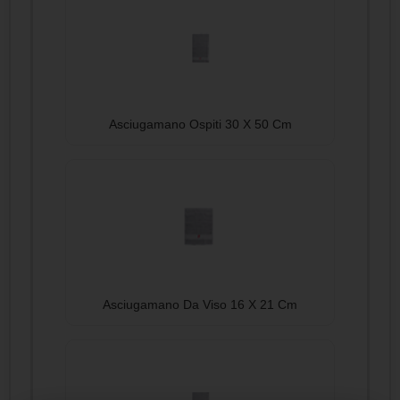
Asciugamano Ospiti 30 X 50 Cm
Asciugamano Da Viso 16 X 21 Cm