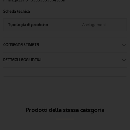
Scheda tecnica
Tipologia di prodotto
Asciugamani
CONSEGNA STIMATA
DETTAGLI AGGIUNTIVI
Prodotti della stessa categoria