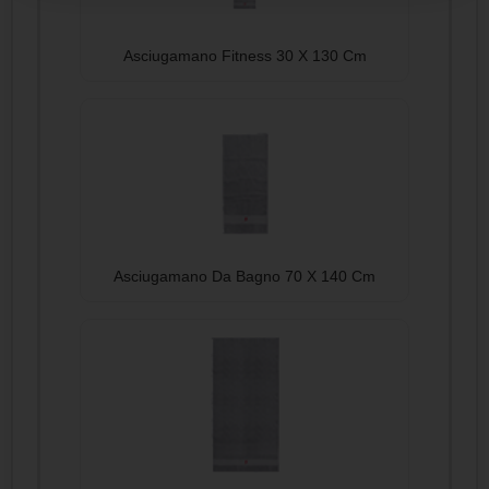
Asciugamano Fitness 30 X 130 Cm
Asciugamano Da Bagno 70 X 140 Cm