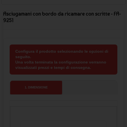
Asciugamani con bordo da ricamare con scritte - FA-
9251
Configura il prodotto selezionando le opzioni di
seguito.
Una volta terminata la configurazione verranno
visualizzati prezzi e tempi di consegna.
1
. DIMENSIONE