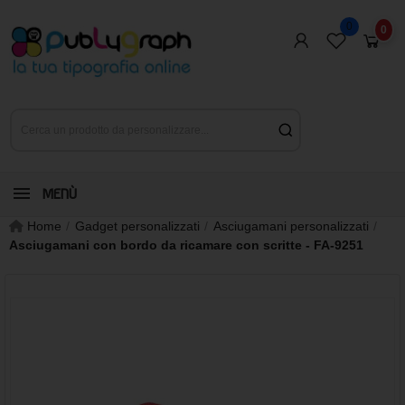
0
0
MENÙ
Home
Gadget personalizzati
Asciugamani personalizzati
Asciugamani con bordo da ricamare con scritte - FA-9251