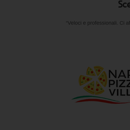
Sce
“Veloci e professionali. Ci 