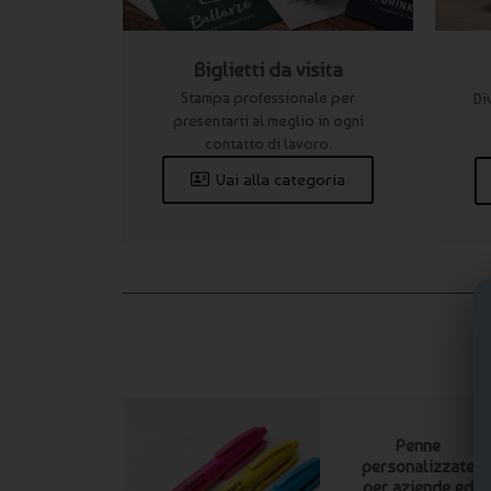
Biglietti da visita
Stampa professionale per
Di
presentarti al meglio in ogni
contatto di lavoro.
Vai alla categoria
Penne
personalizzate
per aziende ed