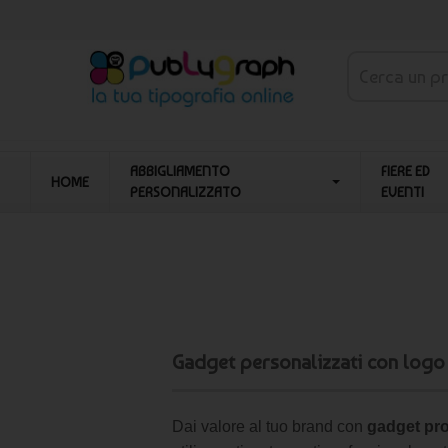
ABBIGLIAMENTO
FIERE ED
HOME
PERSONALIZZATO
EVENTI
Gadget personalizzati con logo 
Dai valore al tuo brand con
gadget pro