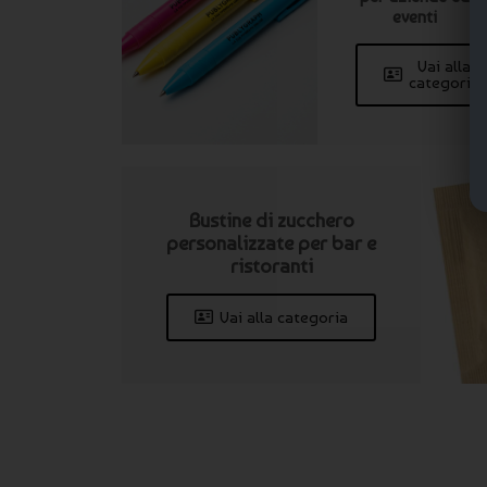
eventi
Vai alla
categoria
Bustine di zucchero
personalizzate per bar e
ristoranti
Vai alla categoria