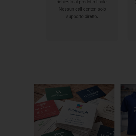
richiesta al prodotto finale.
Nessun call center, solo
supporto diretto.