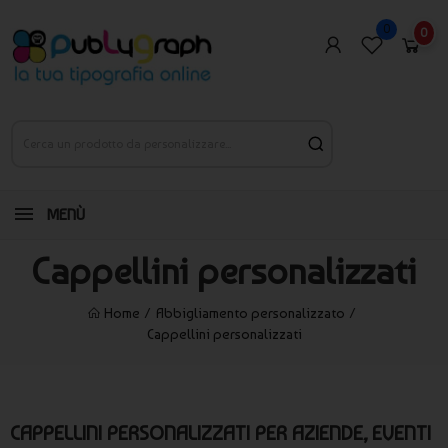
0
0
MENÙ
Cappellini personalizzati
Home
Abbigliamento personalizzato
Cappellini personalizzati
CAPPELLINI PERSONALIZZATI PER AZIENDE, EVENTI