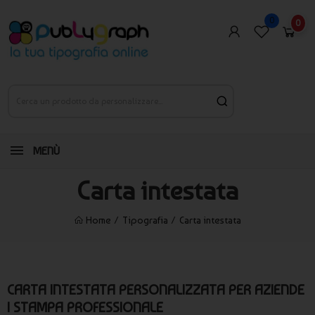
0
0
MENÙ
Carta intestata
Home
Tipografia
Carta intestata
CARTA INTESTATA PERSONALIZZATA PER AZIENDE
| STAMPA PROFESSIONALE