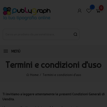
0
0
MENÙ
Termini e condizioni d'uso
Home
Termini e condizioni d'uso
Ti invitiamo a leggere attentamente le presenti Condizioni Generali di
Vendita.