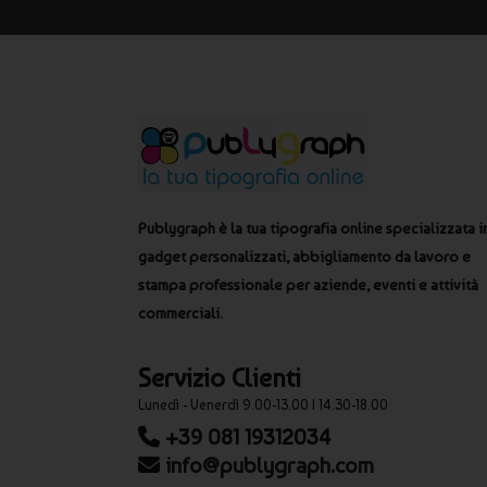
Publygraph è la tua tipografia online specializzata i
gadget personalizzati, abbigliamento da lavoro e
stampa professionale per aziende, eventi e attività
commerciali.
Servizio Clienti
Lunedì - Venerdì 9.00-13.00 | 14.30-18.00
+39 081 19312034
info@publygraph.com