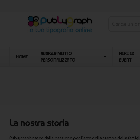
ABBIGLIAMENTO
FIERE ED
HOME
PERSONALIZZATO
EVENTI
La nostra storia
Publygraph nasce dalla passione per l’arte della stampa della famigl