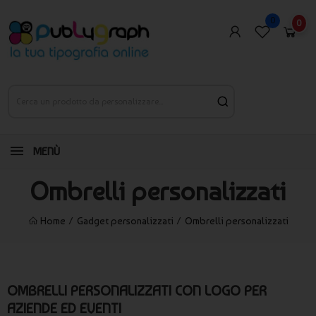
0
0
MENÙ
Ombrelli personalizzati
Home
Gadget personalizzati
Ombrelli personalizzati
OMBRELLI PERSONALIZZATI CON LOGO PER
AZIENDE ED EVENTI