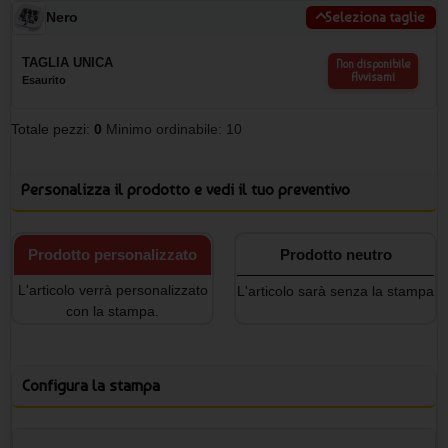
Nero
Seleziona taglie
TAGLIA UNICA
Non disponibile
Avvisami
Esaurito
Totale pezzi:
0
Minimo ordinabile: 10
Personalizza il prodotto e vedi il tuo preventivo
Prodotto personalizzato
Prodotto neutro
L'articolo verrà personalizzato
L'articolo sarà senza la stampa
con la stampa.
Configura la stampa