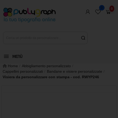
0
0
MENÙ
Home
Abbigliamento personalizzato
Cappellini personalizzati
Bandane e visiere personalizzate
Visiera da personalizzare con stampa - cod. RWYP246