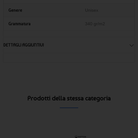
Genere
Unisex
Grammatura
340 gr/m2
DETTAGLI AGGIUNTIVI
Prodotti della stessa categoria