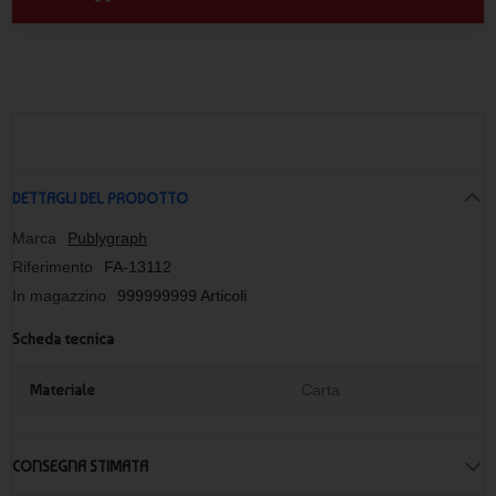
DETTAGLI DEL PRODOTTO
Marca
Publygraph
Riferimento
FA-13112
In magazzino
999999999 Articoli
Scheda tecnica
Materiale
Carta
CONSEGNA STIMATA