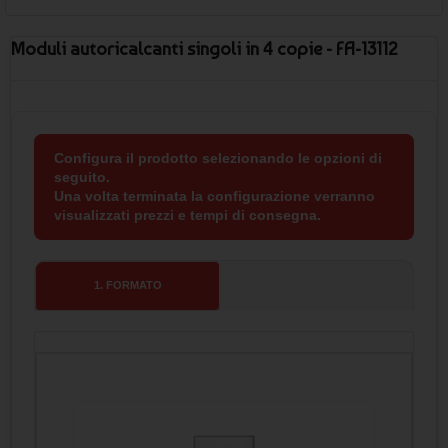
Moduli autoricalcanti singoli in 4 copie - FA-13112
Configura il prodotto selezionando le opzioni di
seguito.
Una volta terminata la configurazione verranno
visualizzati prezzi e tempi di consegna.
1
. FORMATO