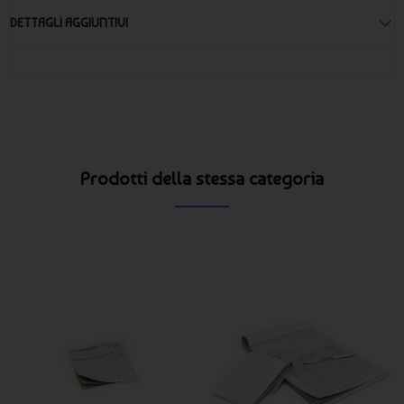
DETTAGLI AGGIUNTIVI
Prodotti della stessa categoria