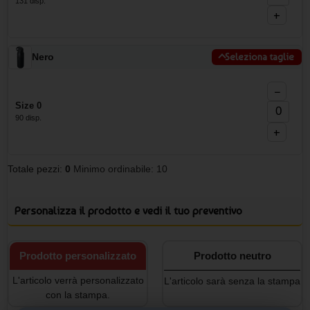
131 disp.
+
Nero
Seleziona taglie
−
Size 0
90 disp.
+
Totale pezzi:
0
Minimo ordinabile: 10
Personalizza il prodotto e vedi il tuo preventivo
Prodotto personalizzato
Prodotto neutro
L'articolo verrà personalizzato
L'articolo sarà senza la stampa
con la stampa.