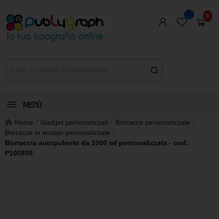
0
0
MENÙ
Home
Gadget personalizzati
Borracce personalizzate
Borracce in acciaio personalizzate
Borraccia autopulente da 1000 ml personalizzata - cod.
P100898