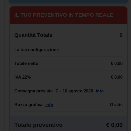
IL TUO PREVENTIVO IN TEMPO REALE
Quantità Totale
0
La tua configurazione
Totale netto
€ 0,00
IVA 22%
€ 0,00
Consegna prevista
7 – 10 agosto 2026
info
Bozza grafica
Gratis
info
Totale preventivo
€ 0,00