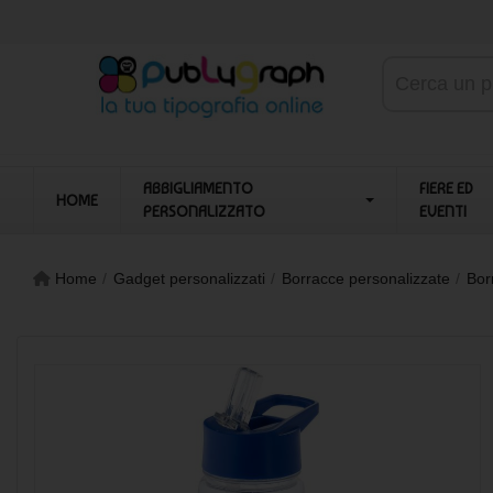
ABBIGLIAMENTO
FIERE ED
HOME
PERSONALIZZATO
EVENTI
Home
Gadget personalizzati
Borracce personalizzate
Bor