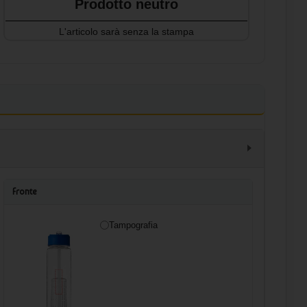
Prodotto neutro
L'articolo sarà senza la stampa
Fronte
Tampografia