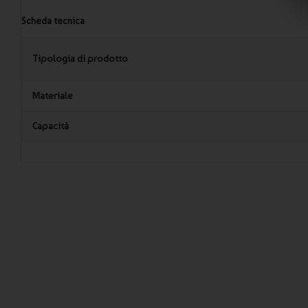
Scheda tecnica
Tipologia di prodotto
Materiale
Capacità