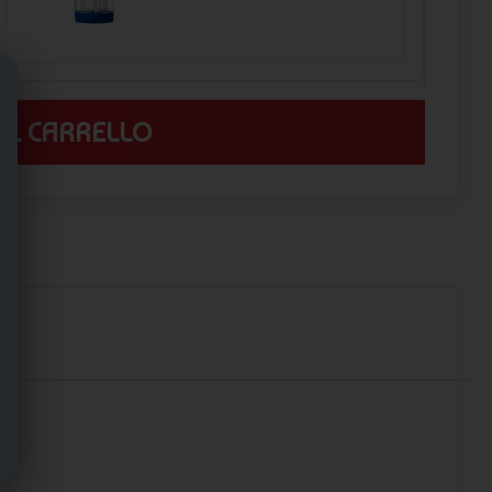
 AL CARRELLO