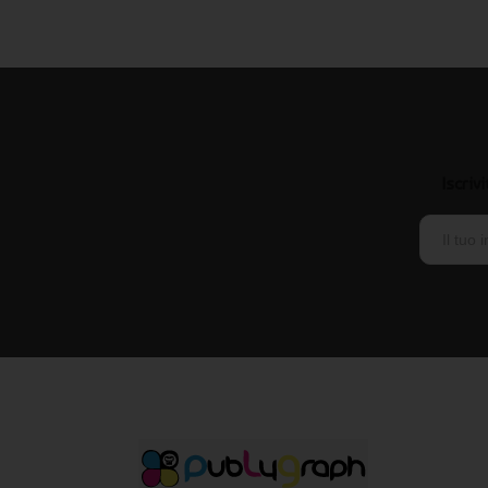
Iscriv