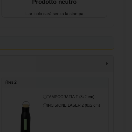
Prodotto neutro
L'articolo sarà senza la stampa
Area 2
TAMPOGRAFIA F (8x2 cm)
INCISIONE LASER 2 (8x2 cm)