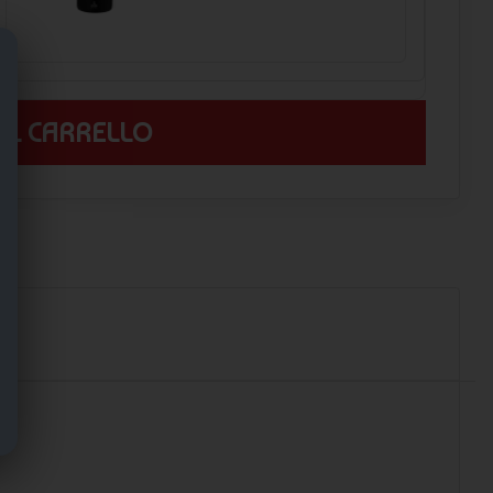
 AL CARRELLO