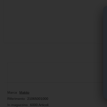
Marca
Makito
Riferimento
21065001000
In magazzino
6000 Articoli