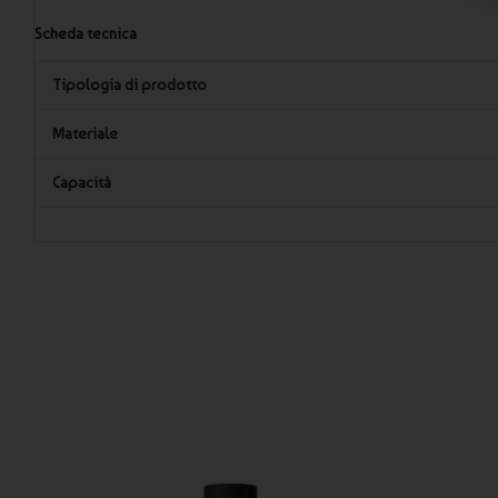
Scheda tecnica
Tipologia di prodotto
Materiale
Capacità