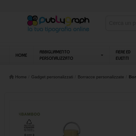
ABBIGLIAMENTO
FIERE ED
HOME
PERSONALIZZATO
EVENTI
Home
Gadget personalizzati
Borracce personalizzate
Bor