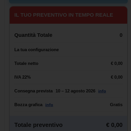
IL TUO PREVENTIVO IN TEMPO REALE
Quantità Totale
0
La tua configurazione
Totale netto
€ 0,00
IVA 22%
€ 0,00
Consegna prevista
10 – 12 agosto 2026
info
Bozza grafica
Gratis
info
Totale preventivo
€ 0,00