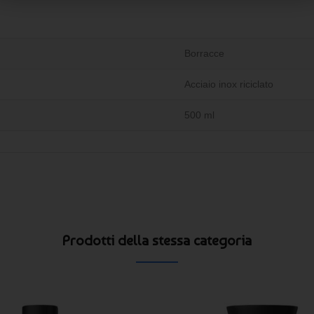
Borracce
Acciaio inox riciclato
500 ml
Prodotti della stessa categoria