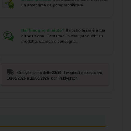
un anteprima da poter modificare.
Hai bisogno di aiuto?
Il nostro team è a tua
disposizione. Contattaci in chat per dubbi su
prodotto, stampa o consegna..
Ordinalo prima delle
23:59 il martedì
e ricevilo
tra
10/08/2026 e 12/08/2026
con Publygraph