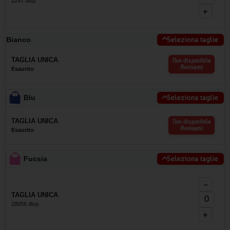
2247 disp.
+
Bianco
Seleziona taglie
TAGLIA UNICA
Non disponibile
Avvisami
Esaurito
Blu
Seleziona taglie
TAGLIA UNICA
Non disponibile
Avvisami
Esaurito
Fucsia
Seleziona taglie
−
TAGLIA UNICA
28056 disp.
+