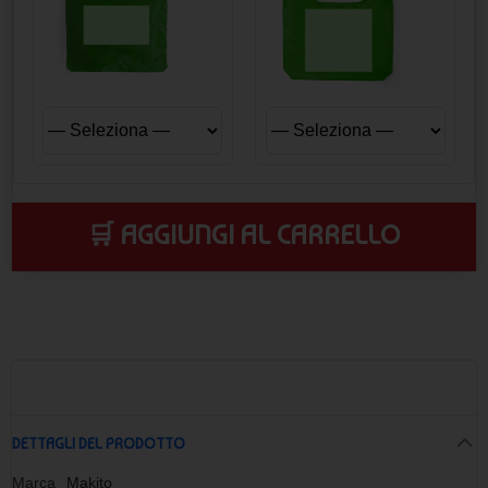
🛒 AGGIUNGI AL CARRELLO
DETTAGLI DEL PRODOTTO
Marca
Makito