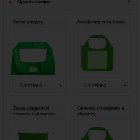
Opzioni stampa
Tasca piegata
Focalizzata sulla borsa
Tasca piegata (vi
Centrato (vi segnato e
segnato e plegato)
plegato)