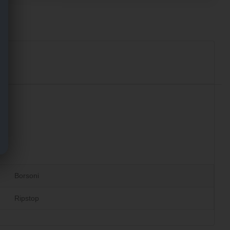
Borsoni
Ripstop