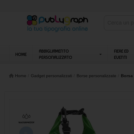
ABBIGLIAMENTO
FIERE ED
HOME
PERSONALIZZATO
EVENTI
Home
Gadget personalizzati
Borse personalizzate
Borsa 