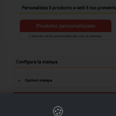
Personalizza il prodotto e vedi il tuo preventi
Prodotto personalizzato
L'articolo verrà personalizzato con la stampa.
Configura la stampa
Opzioni stampa
🛒 AGGIUNGI
🍪