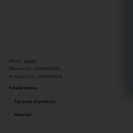
Marca
Makito
Riferimento
14848001000
In magazzino
11000 Articoli
Scheda tecnica
Tipologia di prodotto
Materiale