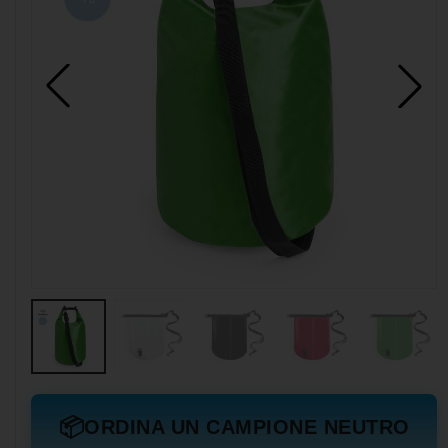
📦
ORDINA UN CAMPIONE NEUTRO