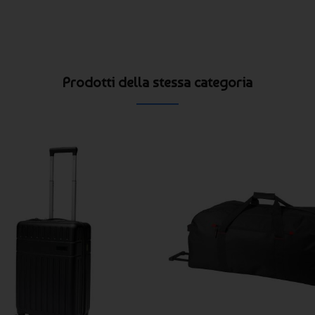
Prodotti della stessa categoria