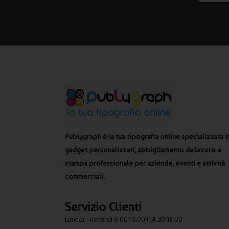
Publygraph è la tua tipografia online specializzata i
gadget personalizzati, abbigliamento da lavoro e
stampa professionale per aziende, eventi e attività
commerciali.
Servizio Clienti
Lunedì - Venerdì 9.00-13.00 | 14.30-18.00