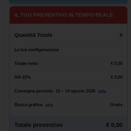
IL TUO PREVENTIVO IN TEMPO REALE
Quantità Totale
0
La tua configurazione
Totale netto
€ 0,00
IVA 22%
€ 0,00
Consegna prevista
12 – 14 agosto 2026
info
Bozza grafica
Gratis
info
Totale preventivo
€ 0,00