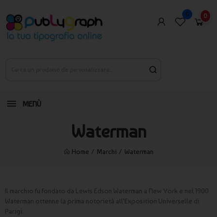
0
0
MENÙ
Waterman
Home
Marchi
Waterman
Il marchio fu fondato da Lewis Edson Waterman a New York e nel 1900
Waterman ottenne la prima notorietà all'Exposition Universelle di
Parigi.