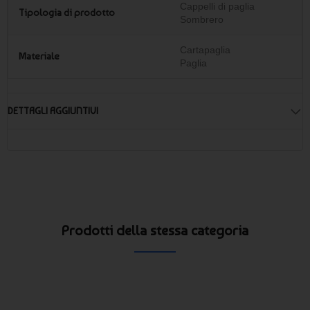
Cappelli di paglia
Tipologia di prodotto
Sombrero
Cartapaglia
Materiale
Paglia
DETTAGLI AGGIUNTIVI
Prodotti della stessa categoria