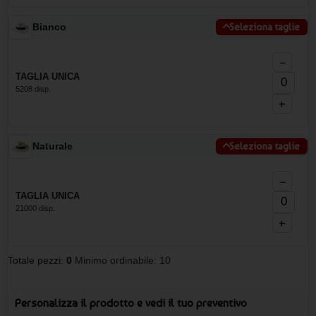
Bianco
Seleziona taglie
−
TAGLIA UNICA
5208 disp.
+
Naturale
Seleziona taglie
−
TAGLIA UNICA
21000 disp.
+
Totale pezzi:
0
Minimo ordinabile: 10
Personalizza il prodotto e vedi il tuo preventivo