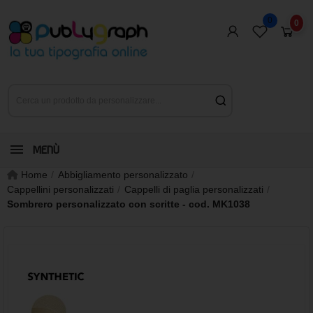
0
0
MENÙ
Home
Abbigliamento personalizzato
Cappellini personalizzati
Cappelli di paglia personalizzati
Sombrero personalizzato con scritte - cod. MK1038