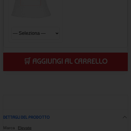
🛒 AGGIUNGI AL CARRELLO
DETTAGLI DEL PRODOTTO
Marca
Elevate