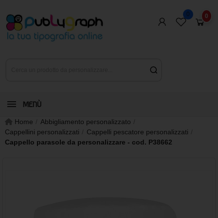
0
0
MENÙ
Home
Abbigliamento personalizzato
Cappellini personalizzati
Cappelli pescatore personalizzati
Cappello parasole da personalizzare - cod. P38662