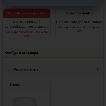
Prodotto personalizzato
Prodotto neutro
L'articolo non sarà
L'articolo sarà senza la stampa
personalizzato con la stampa
Consegna stimata: 13 – 17 agosto
2026
Consegna stimata: 19 – 21 agosto
2026
Configura la stampa
Opzioni stampa
Fronte