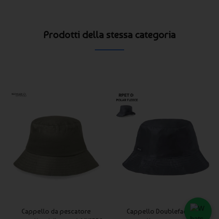
Prodotti della stessa categoria
Cappello da pescatore
Cappello Doubleface da