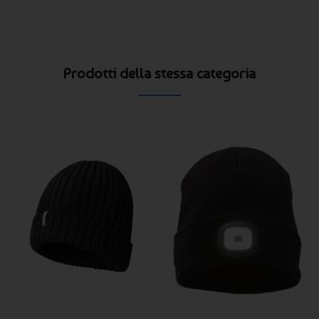
Prodotti della stessa categoria