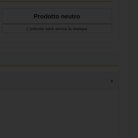
Prodotto neutro
L'articolo sarà senza la stampa