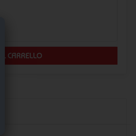
 AL CARRELLO