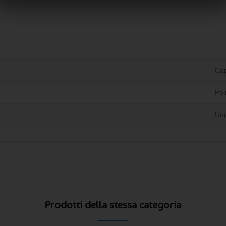
Cap
Pol
Uni
Prodotti della stessa categoria