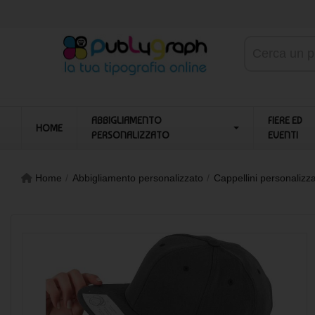
ABBIGLIAMENTO
FIERE ED
HOME
PERSONALIZZATO
EVENTI
Home
Abbigliamento personalizzato
Cappellini personalizza