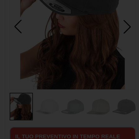
IL TUO PREVENTIVO IN TEMPO REALE