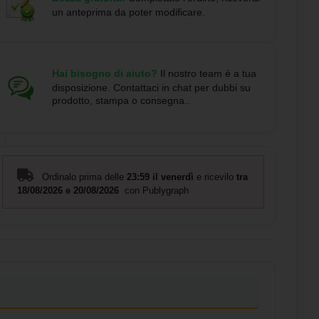
un anteprima da poter modificare.
Hai bisogno di aiuto?
Il nostro team è a tua
disposizione. Contattaci in chat per dubbi su
prodotto, stampa o consegna..
Ordinalo prima delle
23:59 il venerdì
e ricevilo
tra
18/08/2026 e 20/08/2026
con Publygraph