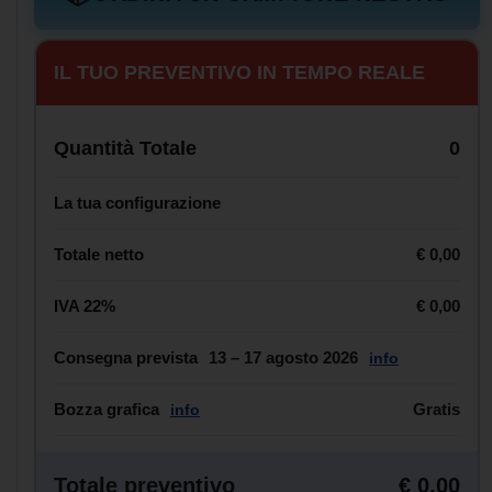
IL TUO PREVENTIVO IN TEMPO REALE
Quantità Totale
0
La tua configurazione
Totale netto
€ 0,00
IVA 22%
€ 0,00
Consegna prevista
13 – 17 agosto 2026
info
Bozza grafica
Gratis
info
Totale preventivo
€ 0,00