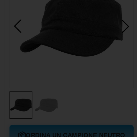
📦
ORDINA UN CAMPIONE NEUTRO