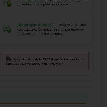
un anteprima da poter modificare.
Hai bisogno di aiuto?
Il nostro team è a tua
disposizione. Contattaci in chat per dubbi su
prodotto, stampa o consegna..
Ordinalo prima delle
23:59 il martedì
e ricevilo
tra
13/08/2026 e 17/08/2026
con Publygraph