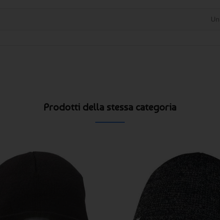
Un
Prodotti della stessa categoria