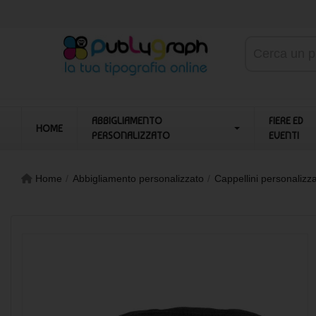
ABBIGLIAMENTO
FIERE ED
HOME
PERSONALIZZATO
EVENTI
Home
Abbigliamento personalizzato
Cappellini personalizza