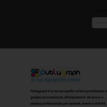
Iscriv
Publygraph è la tua tipografia online specializzata i
gadget personalizzati, abbigliamento da lavoro e
stampa professionale per aziende, eventi e attività