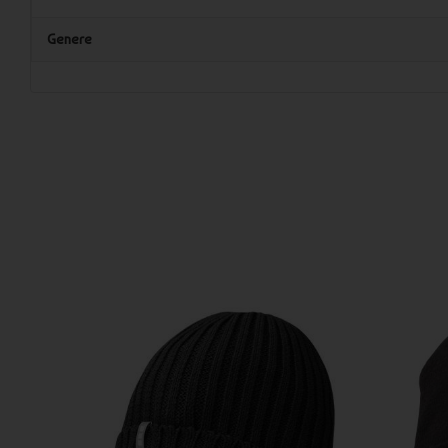
Genere