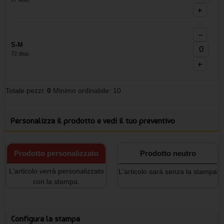
+
−
S-M
72 disp.
+
Totale pezzi:
0
Minimo ordinabile: 10
Personalizza il prodotto e vedi il tuo preventivo
Prodotto personalizzato
Prodotto neutro
L'articolo verrà personalizzato
L'articolo sarà senza la stampa
con la stampa.
Configura la stampa