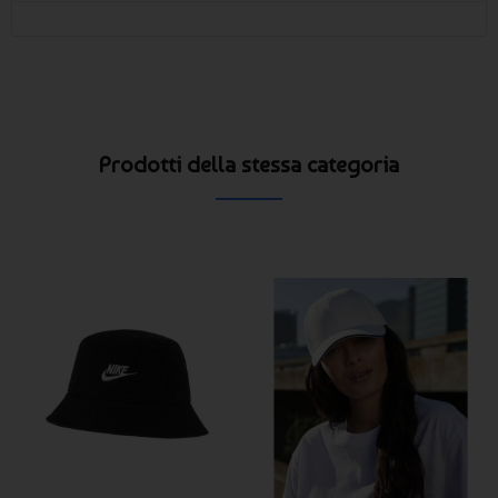
Prodotti della stessa categoria