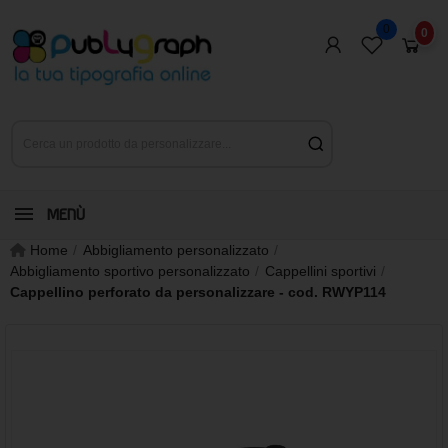
0
0
MENÙ
Home
Abbigliamento personalizzato
Abbigliamento sportivo personalizzato
Cappellini sportivi
Cappellino perforato da personalizzare - cod. RWYP114