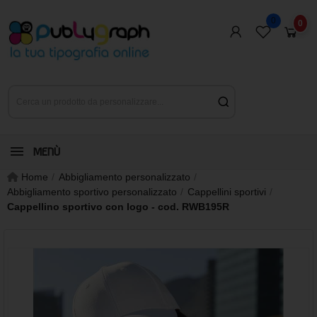
0
0
MENÙ
Home
Abbigliamento personalizzato
Abbigliamento sportivo personalizzato
Cappellini sportivi
Cappellino sportivo con logo - cod. RWB195R