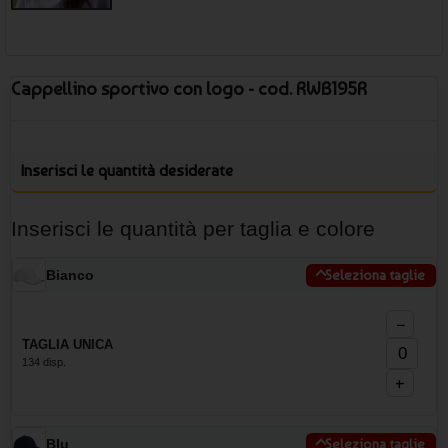
Cappellino sportivo con logo - cod. RWB195R
Inserisci le quantità desiderate
Inserisci le quantità per taglia e colore
Bianco
Seleziona taglie
−
TAGLIA UNICA
134 disp.
+
Blu
Seleziona taglie