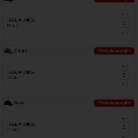
−
TAGLIA UNICA
56 disp.
+
Grigio
Seleziona taglie
−
TAGLIA UNICA
139 disp.
+
Nero
Seleziona taglie
−
TAGLIA UNICA
144 disp.
+