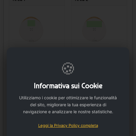
🍪
Area 3
Informativa sui Cookie
Utilizziamo i cookie per ottimizzare le funzionalità
del sito, migliorare la tua esperienza di
navigazione e analizzare le nostre statistiche.
Leggi la Privacy Policy completa