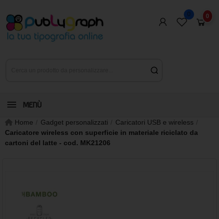
0
0
MENÙ
Home
Gadget personalizzati
Caricatori USB e wireless
Caricatore wireless con superficie in materiale riciclato da
cartoni del latte - cod. MK21206