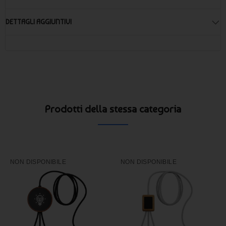
DETTAGLI AGGIUNTIVI
Prodotti della stessa categoria
NON DISPONIBILE
NON DISPONIBILE