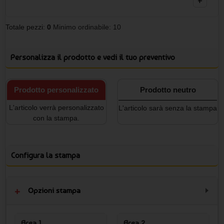
+
Totale pezzi:
0
Minimo ordinabile: 10
Personalizza il prodotto e vedi il tuo preventivo
Prodotto personalizzato
Prodotto neutro
L'articolo verrà personalizzato
L'articolo sarà senza la stampa
con la stampa.
Configura la stampa
Opzioni stampa
Area 1
Area 2