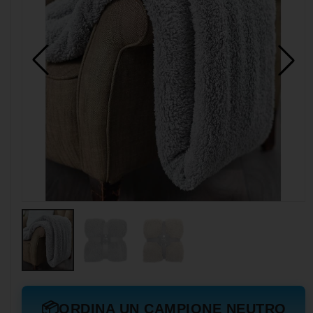
📦
ORDINA UN CAMPIONE NEUTRO