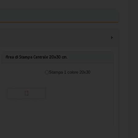
Area di Stampa Centrale 20x30 cm.
Stampa 1 colore 20x30