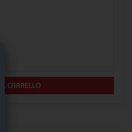
 AL CARRELLO