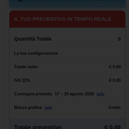
IL TUO PREVENTIVO IN TEMPO REALE
Quantità Totale
0
La tua configurazione
Totale netto
€ 0,00
IVA 22%
€ 0,00
Consegna prevista
17 – 19 agosto 2026
info
Bozza grafica
Gratis
info
Totale preventivo
€ 0,00