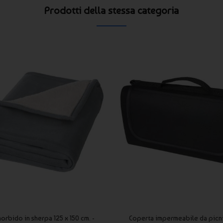
Prodotti della stessa categoria
orbido in sherpa 125 x 150 cm. -
Coperta impermeabile da picni