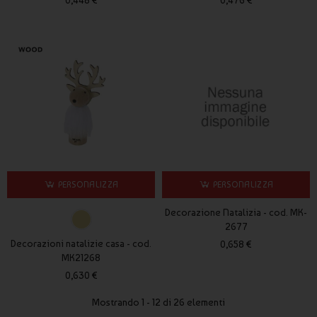
PERSONALIZZA
PERSONALIZZA
Decorazione Natalizia - cod. MK-
2677
Decorazioni natalizie casa - cod.
0,658 €
MK21268
0,630 €
Mostrando 1 - 12 di 26 elementi