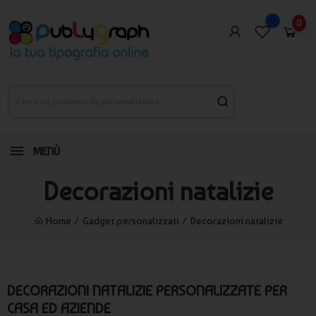
0
0
MENÙ
Decorazioni natalizie
Home
Gadget personalizzati
Decorazioni natalizie
DECORAZIONI NATALIZIE PERSONALIZZATE PER
CASA ED AZIENDE