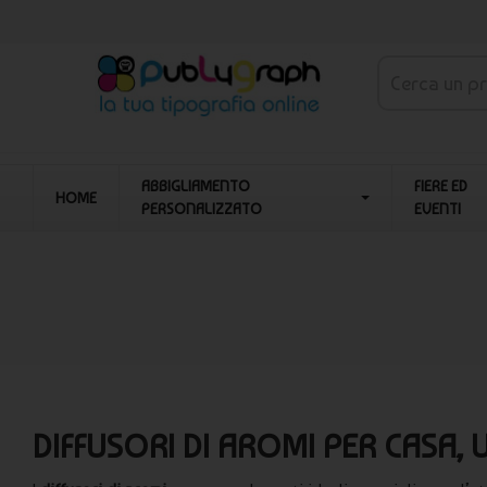
ABBIGLIAMENTO
FIERE ED
HOME
PERSONALIZZATO
EVENTI
DIFFUSORI DI AROMI PER CASA, 