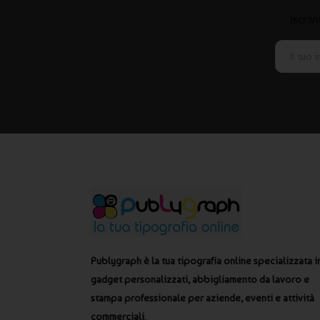
Iscriv
Publygraph è la tua tipografia online specializzata i
gadget personalizzati, abbigliamento da lavoro e
stampa professionale per aziende, eventi e attività
commerciali.