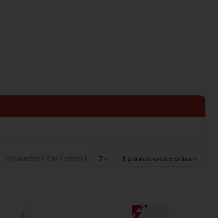
Visualizzati 1-7 su 7 articoli
7
Il più economico prima