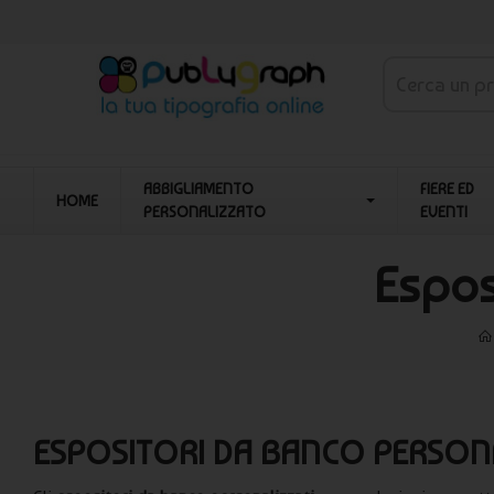
ABBIGLIAMENTO
FIERE ED
HOME
PERSONALIZZATO
EVENTI
Espos
ESPOSITORI DA BANCO PERSONAL