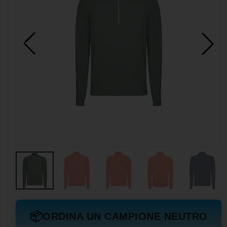
📦
ORDINA UN CAMPIONE NEUTRO