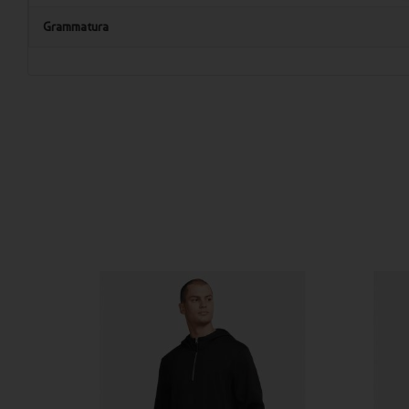
Grammatura