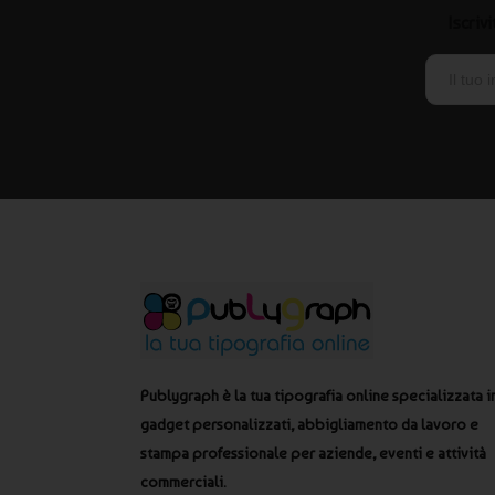
Iscriv
Publygraph è la tua tipografia online specializzata i
gadget personalizzati, abbigliamento da lavoro e
stampa professionale per aziende, eventi e attività
commerciali.