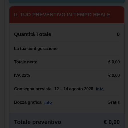
IL TUO PREVENTIVO IN TEMPO REALE
Quantità Totale
0
La tua configurazione
Totale netto
€ 0,00
IVA 22%
€ 0,00
Consegna prevista
12 – 14 agosto 2026
info
Bozza grafica
Gratis
info
Totale preventivo
€ 0,00