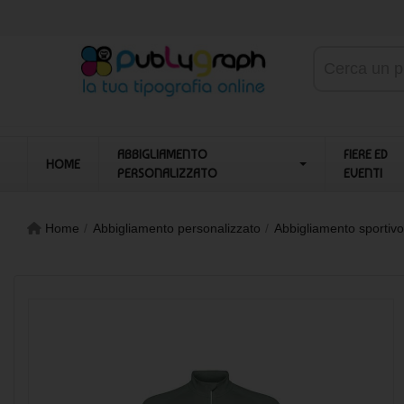
ABBIGLIAMENTO
FIERE ED
HOME
PERSONALIZZATO
EVENTI
Home
Abbigliamento personalizzato
Abbigliamento sportivo