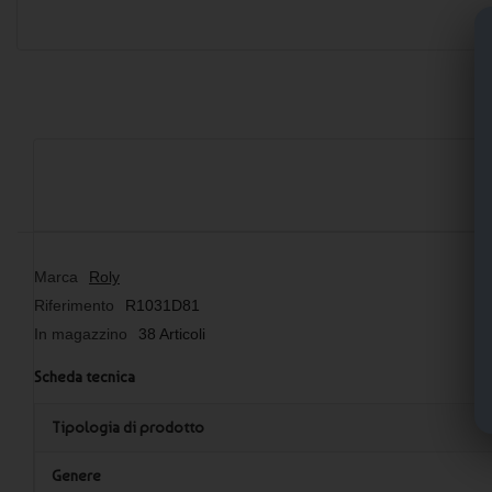
Marca
Roly
Riferimento
R1031D81
In magazzino
38 Articoli
Scheda tecnica
Tipologia di prodotto
Genere