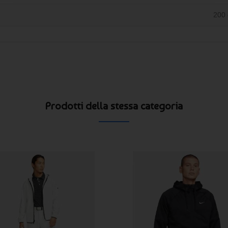
200 
Prodotti della stessa categoria