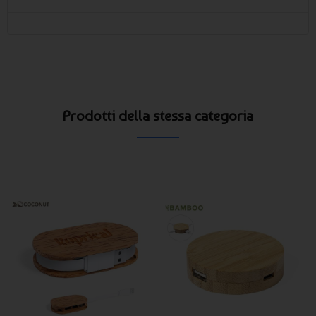
Prodotti della stessa categoria