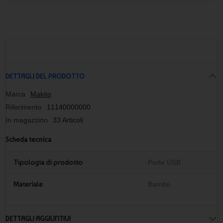
DETTAGLI DEL PRODOTTO
Marca
Makito
Riferimento
11140000000
In magazzino
33 Articoli
Scheda tecnica
Tipologia di prodotto
Porte USB
Materiale
Bambù
DETTAGLI AGGIUNTIVI