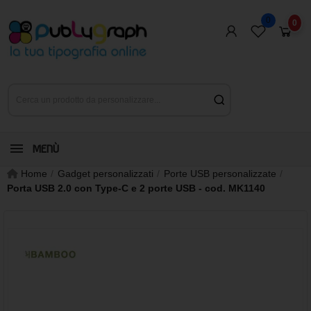
0
0
MENÙ
Home
Gadget personalizzati
Porte USB personalizzate
Porta USB 2.0 con Type-C e 2 porte USB - cod. MK1140