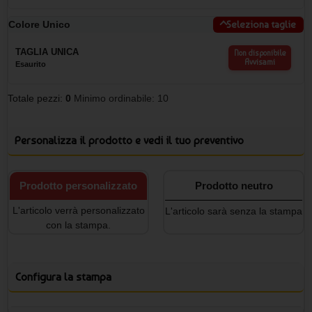
Colore Unico
Seleziona taglie
TAGLIA UNICA
Non disponibile
Avvisami
Esaurito
Totale pezzi:
0
Minimo ordinabile: 10
Personalizza il prodotto e vedi il tuo preventivo
Prodotto personalizzato
Prodotto neutro
L'articolo verrà personalizzato
L'articolo sarà senza la stampa
con la stampa.
Configura la stampa