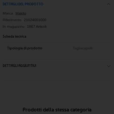
DETTAGLI DEL PRODOTTO
Marca
Makito
Riferimento
21024001000
In magazzino
1867 Articoli
Scheda tecnica
Tipologia di prodotto
Tagliacapelli
DETTAGLI AGGIUNTIVI
Prodotti della stessa categoria