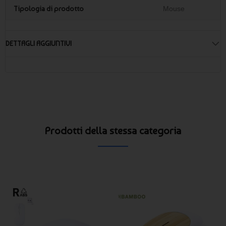
Tipologia di prodotto
Mouse
DETTAGLI AGGIUNTIVI
Prodotti della stessa categoria