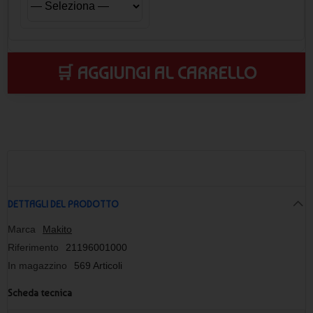
🛒 AGGIUNGI AL CARRELLO
DETTAGLI DEL PRODOTTO
Marca
Makito
Riferimento
21196001000
In magazzino
569 Articoli
Scheda tecnica