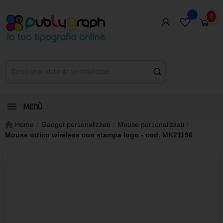
0
0
MENÙ
Home
Gadget personalizzati
Mouse personalizzati
Mouse ottico wireless con stampa logo - cod. MK21196