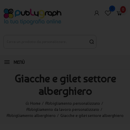
0
0
MENÙ
Giacche e gilet settore
alberghiero
Home
Abbigliamento personalizzato
Abbigliamento da lavoro personalizzato
Abbigliamento alberghiero
Giacche e gilet settore alberghiero