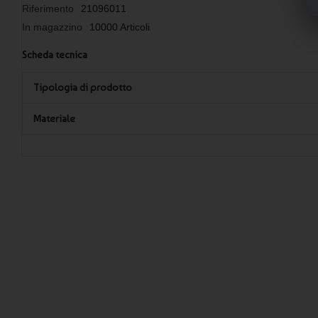
Riferimento
21096011
In magazzino
10000 Articoli
Scheda tecnica
Tipologia di prodotto
Materiale