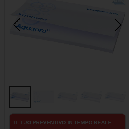
IL TUO PREVENTIVO IN TEMPO REALE