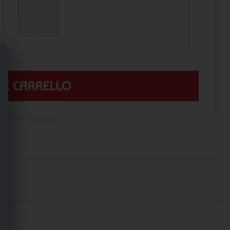
 AL CARRELLO