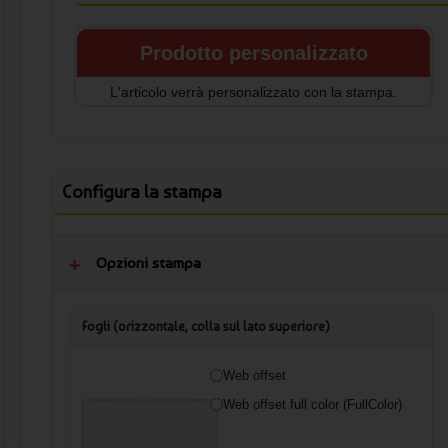
Prodotto personalizzato
L'articolo verrà personalizzato con la stampa.
Configura la stampa
Opzioni stampa
Fogli (orizzontale, colla sul lato superiore)
Web offset
Web offset full color (FullColor)