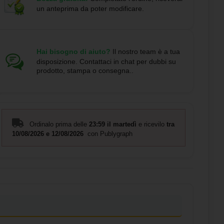
un anteprima da poter modificare.
Hai bisogno di aiuto?
Il nostro team è a tua
disposizione. Contattaci in chat per dubbi su
prodotto, stampa o consegna..
Ordinalo prima delle
23:59 il martedì
e ricevilo
tra
10/08/2026 e 12/08/2026
con Publygraph