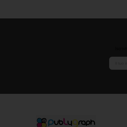
Iscriv