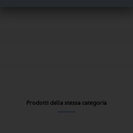
Prodotti della stessa categoria