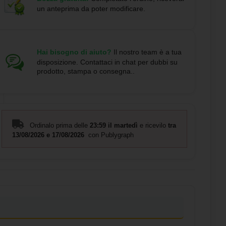
un anteprima da poter modificare.
Hai bisogno di aiuto?
Il nostro team è a tua
disposizione. Contattaci in chat per dubbi su
prodotto, stampa o consegna..
Ordinalo prima delle
23:59 il martedì
e ricevilo
tra
13/08/2026 e 17/08/2026
con Publygraph