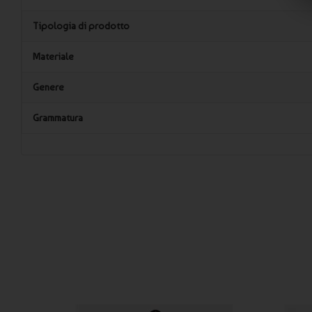
Tipologia di prodotto
Materiale
Genere
Grammatura