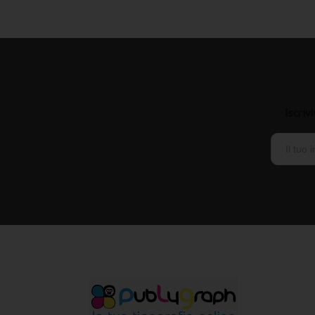
Iscriv