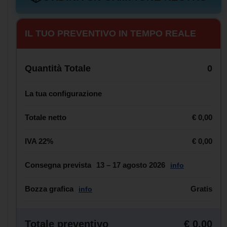
IL TUO PREVENTIVO IN TEMPO REALE
Quantità Totale
0
La tua configurazione
Totale netto
€ 0,00
IVA 22%
€ 0,00
Consegna prevista
13 – 17 agosto 2026
info
Bozza grafica
Gratis
info
Totale preventivo
€ 0,00