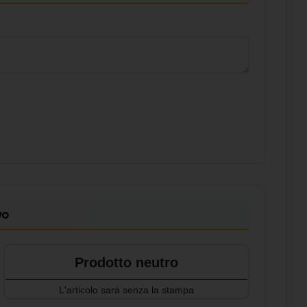
vo
Prodotto neutro
L'articolo sarà senza la stampa