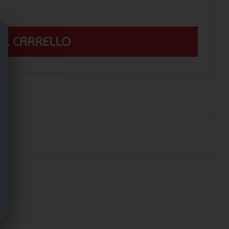
 AL CARRELLO