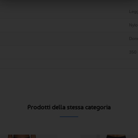
Legg
Nylo
Don
350 
Prodotti della stessa categoria