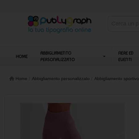
ABBIGLIAMENTO
FIERE ED
HOME
PERSONALIZZATO
EVENTI
Home
Abbigliamento personalizzato
Abbigliamento sportivo