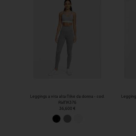
Leggings a vita alta Nike da donna - cod.
Legging
RWNK376
36,600 €