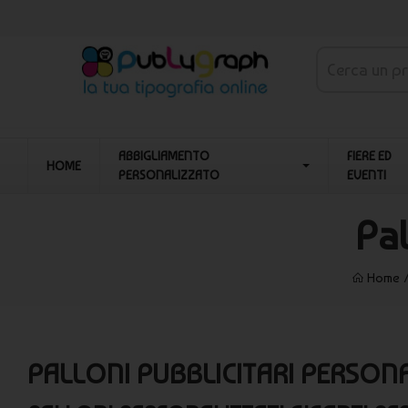
ABBIGLIAMENTO
FIERE ED
HOME
PERSONALIZZATO
EVENTI
Pal
Home
PALLONI PUBBLICITARI PERSONA