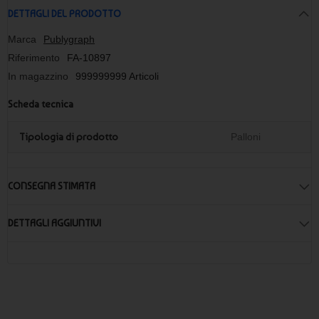
DETTAGLI DEL PRODOTTO
Marca
Publygraph
Riferimento
FA-10897
In magazzino
999999999 Articoli
Scheda tecnica
Tipologia di prodotto
Palloni
CONSEGNA STIMATA
DETTAGLI AGGIUNTIVI