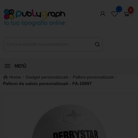
0
0
MENÙ
Home
Gadget personalizzati
Palloni personalizzati
Palloni da calcio personalizzati - FA-10897