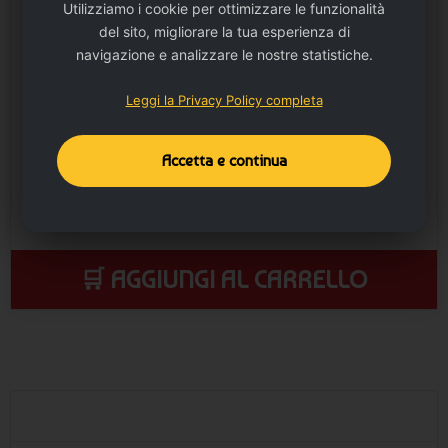
Utilizziamo i cookie per ottimizzare le funzionalità
del sito, migliorare la tua esperienza di
navigazione e analizzare le nostre statistiche.
Leggi la Privacy Policy completa
Accetta e continua
🛒 AGGIUNGI AL CARRELLO