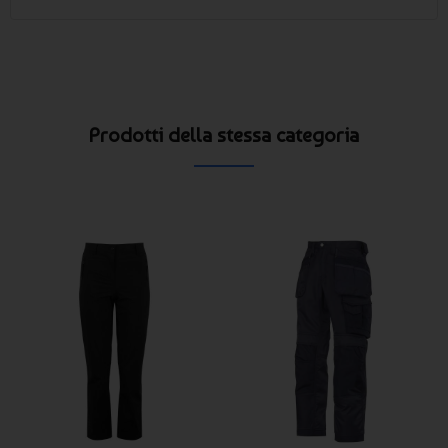
Prodotti della stessa categoria