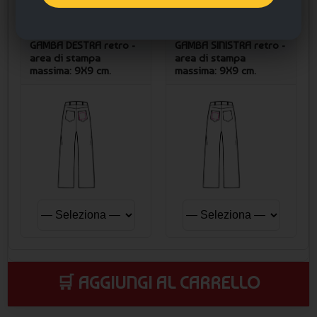
Posizione stampa
Posizione stampa
GAMBA DESTRA retro -
GAMBA SINISTRA retro -
area di stampa
area di stampa
massima: 9X9 cm.
massima: 9X9 cm.
🛒 AGGIUNGI AL CARRELLO