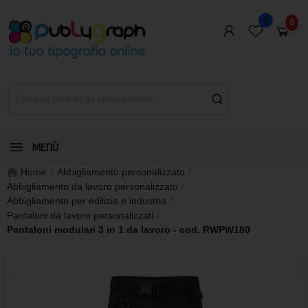
0
0
MENÙ
Home
Abbigliamento personalizzato
Abbigliamento da lavoro personalizzato
Abbigliamento per edilizia e industria
Pantaloni da lavoro personalizzati
Pantaloni modulari 3 in 1 da lavoro - cod. RWPW180