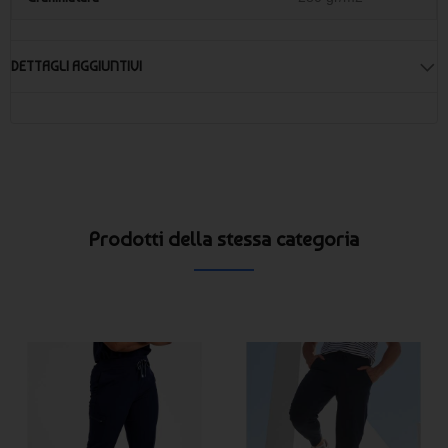
DETTAGLI AGGIUNTIVI
Prodotti della stessa categoria