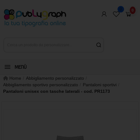
0
0
MENÙ
Home
Abbigliamento personalizzato
Abbigliamento sportivo personalizzato
Pantaloni sportivi
Pantaloni unisex con tasche laterali - cod. PR1173