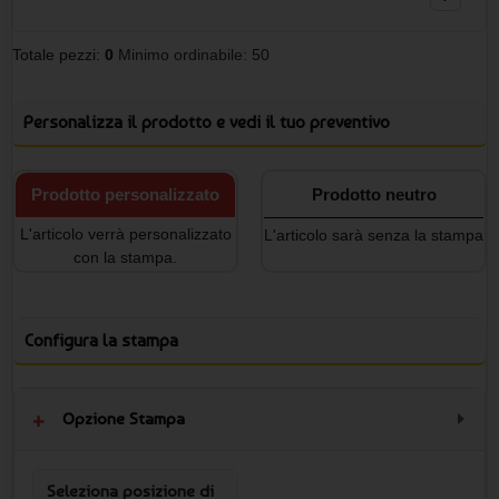
Totale pezzi:
0
Minimo ordinabile: 50
Personalizza il prodotto e vedi il tuo preventivo
Prodotto personalizzato
Prodotto neutro
L'articolo verrà personalizzato
L'articolo sarà senza la stampa
con la stampa.
Configura la stampa
Opzione Stampa
Seleziona posizione di