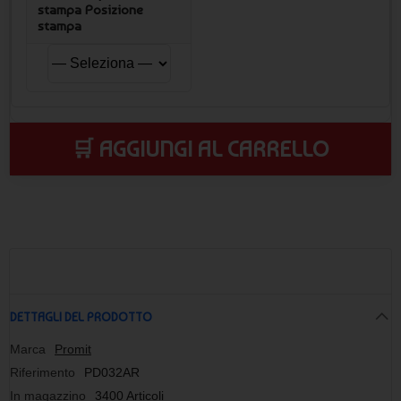
stampa Posizione
stampa
🛒 AGGIUNGI AL CARRELLO
DETTAGLI DEL PRODOTTO
Marca
Promit
Riferimento
PD032AR
In magazzino
3400 Articoli