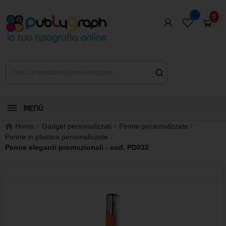
0
0
MENÙ
Home
Gadget personalizzati
Penne personalizzate
Penne in plastica personalizzate
Penne eleganti promozionali - cod. PD032