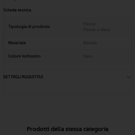
Scheda tecnica
Penne
Tipologia di prodotto
Penne a sfera
Materiale
Metallo
Colore inchiostro
Nero
DETTAGLI AGGIUNTIVI
Prodotti della stessa categoria