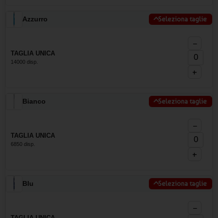
Azzurro
Seleziona taglie
−
TAGLIA UNICA
14000 disp.
+
Bianco
Seleziona taglie
−
TAGLIA UNICA
6850 disp.
+
Blu
Seleziona taglie
−
TAGLIA UNICA