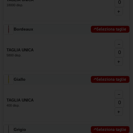
18000 disp.
+
Bordeaux
Seleziona taglie
−
TAGLIA UNICA
5800 disp.
+
Giallo
Seleziona taglie
−
TAGLIA UNICA
400 disp.
+
Grigio
Seleziona taglie