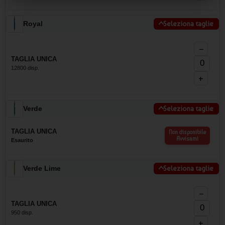
Royal
Seleziona taglie
−
TAGLIA UNICA
12800 disp.
+
Verde
Seleziona taglie
TAGLIA UNICA
Non disponibile
Avvisami
Esaurito
Verde Lime
Seleziona taglie
−
TAGLIA UNICA
950 disp.
+