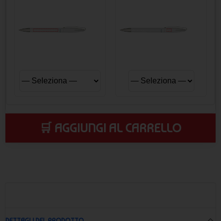
🛒 AGGIUNGI AL CARRELLO
DETTAGLI DEL PRODOTTO