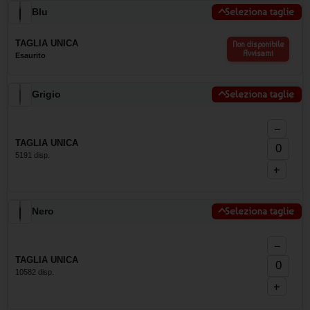
Blu
Seleziona taglie
TAGLIA UNICA
Non disponibile
Avvisami
Esaurito
Grigio
Seleziona taglie
−
TAGLIA UNICA
5191 disp.
+
Nero
Seleziona taglie
−
TAGLIA UNICA
10582 disp.
+