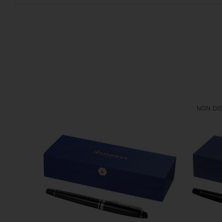
NON DI