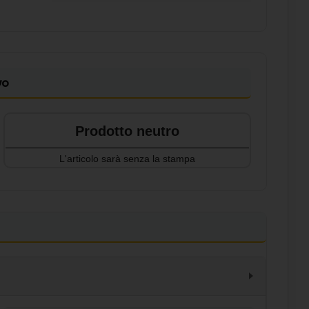
vo
Prodotto neutro
L'articolo sarà senza la stampa