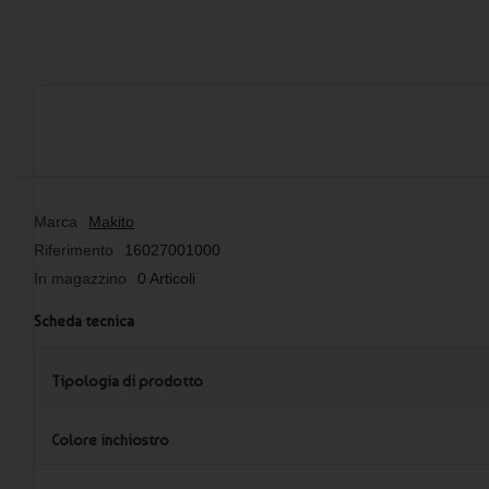
Marca
Makito
Riferimento
16027001000
In magazzino
0 Articoli
Scheda tecnica
Tipologia di prodotto
Colore inchiostro