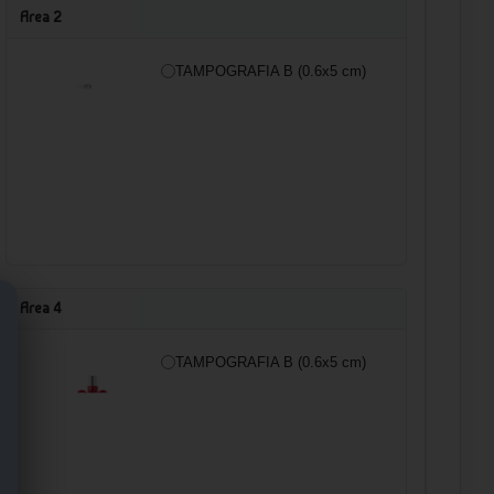
Area 2
TAMPOGRAFIA B (0.6x5 cm)
Area 4
TAMPOGRAFIA B (0.6x5 cm)