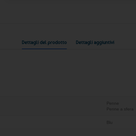
Dettagli del prodotto
Dettagli aggiuntivi
Penne
Penne a sfera
Blu