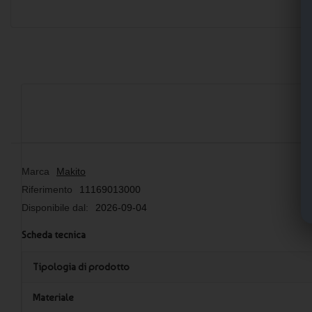
Marca
Makito
Riferimento
11169013000
Disponibile dal:
2026-09-04
Scheda tecnica
Tipologia di prodotto
Materiale