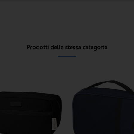
Prodotti della stessa categoria