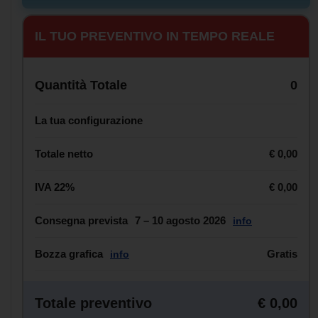
IL TUO PREVENTIVO IN TEMPO REALE
Quantità Totale
0
La tua configurazione
Totale netto
€ 0,00
IVA 22%
€ 0,00
Consegna prevista
7 – 10 agosto 2026
info
Bozza grafica
Gratis
info
Totale preventivo
€ 0,00