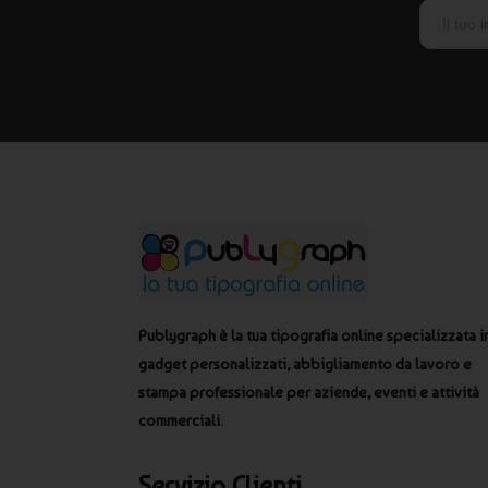
Publygraph è la tua tipografia online specializzata i
gadget personalizzati, abbigliamento da lavoro e
stampa professionale per aziende, eventi e attività
commerciali.
Servizio Clienti