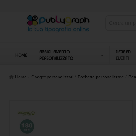
ABBIGLIAMENTO
FIERE ED
HOME
PERSONALIZZATO
EVENTI
Home
Gadget personalizzati
Pochette personalizzate
Bea