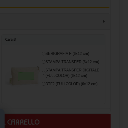
Cara B
SERIGRAFIA F (6x12 cm)
STAMPA TRANSFER (6x12 cm)
STAMPA TRANSFER DIGITALE
(FULLCOLOR) (6x12 cm)
DTF2 (FULLCOLOR) (6x12 cm)
 AL CARRELLO