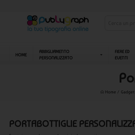
ABBIGLIAMENTO
FIERE ED
HOME
PERSONALIZZATO
EVENTI
Po
Home
Gadget 
PORTABOTTIGLIE PERSONALIZZ