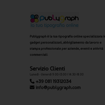
Publygraph è la tua tipografia online specializzata i
gadget personalizzati, abbigliamento da lavoro e
stampa professionale per aziende, eventi e attività
commerciali.
Servizio Clienti
Lunedì - Venerdì 9.00-13.00 | 14.30-18.00
+39 081 19312034
info@publygraph.com