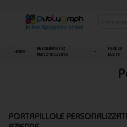
ABBIGLIAMENTO
FIERE ED
HOME
PERSONALIZZATO
EVENTI
P
PORTAPILLOLE PERSONALIZZATI
AZIENDE