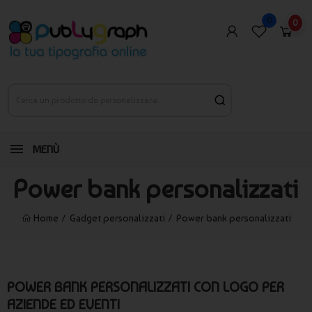
0
0
MENÙ
Power bank personalizzati
Home
Gadget personalizzati
Power bank personalizzati
POWER BANK PERSONALIZZATI CON LOGO PER
AZIENDE ED EVENTI