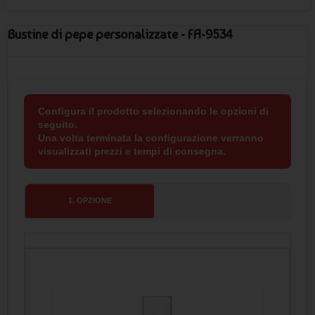
Bustine di pepe personalizzate - FA-9534
Configura il prodotto selezionando le opzioni di
seguito.
Una volta terminata la configurazione verranno
visualizzati prezzi e tempi di consegna.
1
. OPZIONE