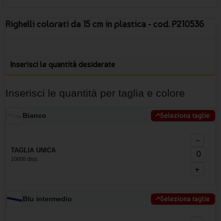
Righelli colorati da 15 cm in plastica - cod. P210536
Inserisci le quantità desiderate
Inserisci le quantità per taglia e colore
Bianco
Seleziona taglie
−
TAGLIA UNICA
10000 disp.
+
Blu intermedio
Seleziona taglie