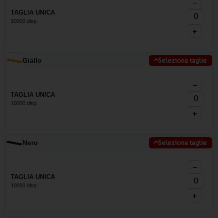
−
TAGLIA UNICA
10000 disp.
+
Giallo
Seleziona taglie
−
TAGLIA UNICA
10000 disp.
+
Nero
Seleziona taglie
−
TAGLIA UNICA
10000 disp.
+