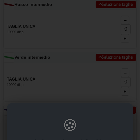
Rosso intermedio
Seleziona taglie
−
TAGLIA UNICA
10000 disp.
+
Verde intermedio
Seleziona taglie
−
TAGLIA UNICA
10000 disp.
+
Viola
Seleziona taglie
🍪
−
TAGLIA UNICA
10000 disp.