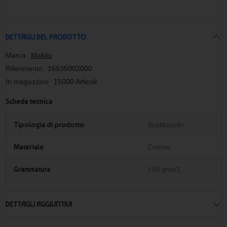
DETTAGLI DEL PRODOTTO
Marca
Makito
Riferimento
16935002000
In magazzino
15000 Articoli
Scheda tecnica
Tipologia di prodotto
Scaldacollo
Materiale
Cotone
Grammatura
150 gr/m2
DETTAGLI AGGIUNTIVI