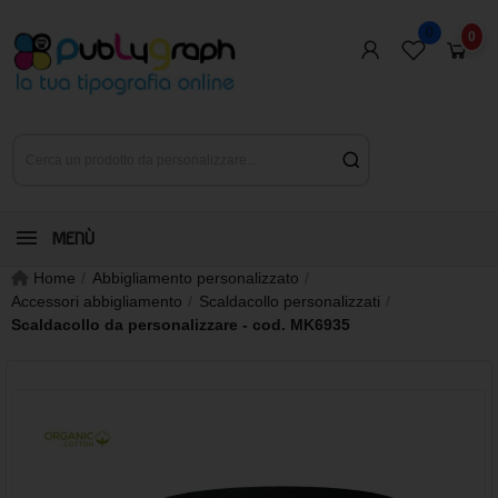
0
0
MENÙ
Home
Abbigliamento personalizzato
Accessori abbigliamento
Scaldacollo personalizzati
Scaldacollo da personalizzare - cod. MK6935