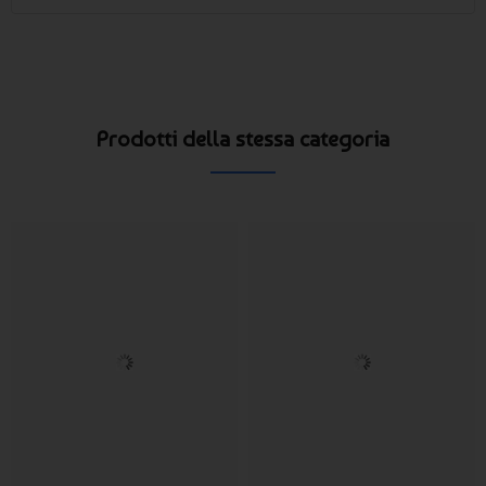
Prodotti della stessa categoria