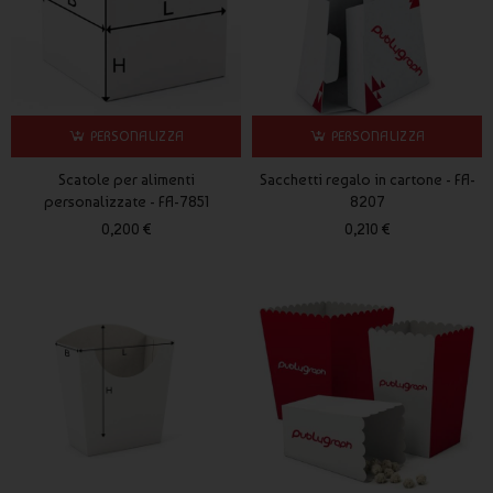
PERSONALIZZA
PERSONALIZZA
Scatole per alimenti
Sacchetti regalo in cartone - FA-
personalizzate - FA-7851
8207
0,200 €
0,210 €