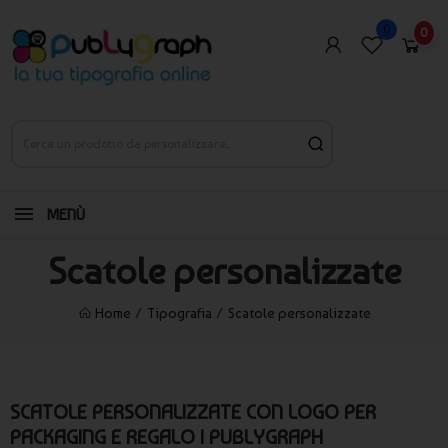
0
0
MENÙ
Scatole personalizzate
Home
Tipografia
Scatole personalizzate
SCATOLE PERSONALIZZATE CON LOGO PER
PACKAGING E REGALO | PUBLYGRAPH